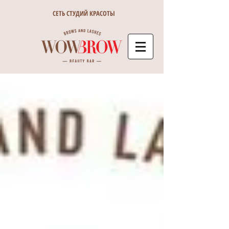
СЕТЬ СТУДИЙ КРАСОТЫ