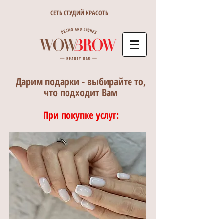
СЕТЬ СТУДИЙ КРАСОТЫ
Дарим подарки - выбирайте то,
что подходит Вам
При покупке услуг: